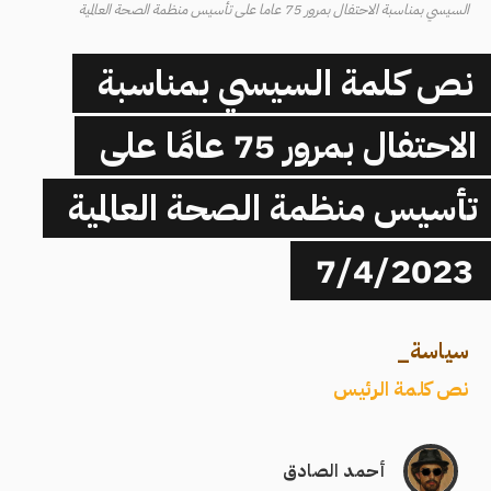
السيسي بمناسبة الاحتفال بمرور 75 عاما على تأسيس منظمة الصحة العالمية
نص كلمة السيسي بمناسبة
الاحتفال بمرور 75 عامًا على
تأسيس منظمة الصحة العالمية
7/4/2023
سياسة
_
نص كلمة الرئيس
أحمد الصادق