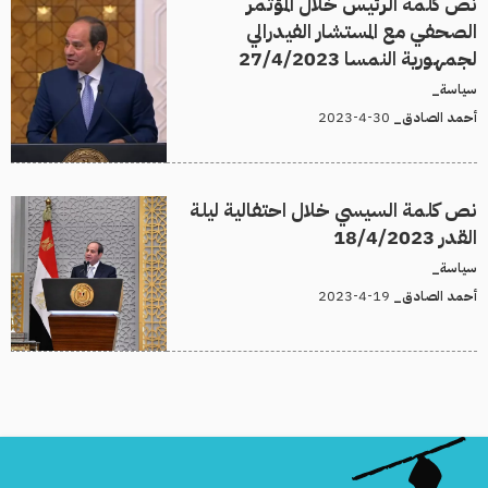
نص كلمة الرئيس خلال المؤتمر
الصحفي مع المستشار الفيدرالي
لجمهورية النمسا 27/4/2023
سياسة_
30-4-2023
أحمد الصادق_
نص كلمة السيسي خلال احتفالية ليلة
القدر 18/4/2023
سياسة_
19-4-2023
أحمد الصادق_