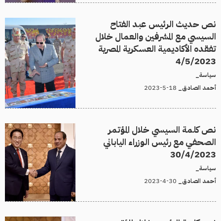
نص حديث الرئيس عبد الفتاح
السيسي مع المشرفين والعمال خلال
تفقده الأكاديمية العسكرية المصرية
4/5/2023
سياسة_
18-5-2023
أحمد الصادق_
نص كلمة السيسي خلال المؤتمر
الصحفي مع رئيس الوزراء الياباني
30/4/2023
سياسة_
30-4-2023
أحمد الصادق_