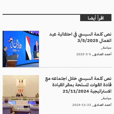
اقرأ أيضا
نص كلمة السيسي في احتفالية عيد
العمال 3/5/2025
سياسة_
5-5-2025
أحمد الصادق_
نص كلمة السيسي خلال اجتماعه مع
قادة القوات المسلحة بمقر القيادة
الاستراتيجية 21/11/2024
سياسة_
23-11-2024
أحمد الصادق_