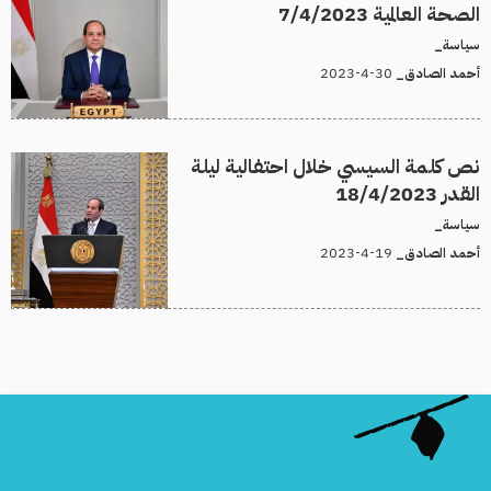
الصحة العالمية 7/4/2023
سياسة_
30-4-2023
أحمد الصادق_
نص كلمة السيسي خلال احتفالية ليلة
القدر 18/4/2023
سياسة_
19-4-2023
أحمد الصادق_