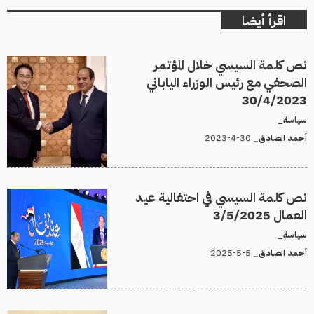
اقرأ أيضا
نص كلمة السيسي خلال المؤتمر
الصحفي مع رئيس الوزراء الياباني
30/4/2023
سياسة_
30-4-2023
أحمد الصادق_
نص كلمة السيسي في احتفالية عيد
العمال 3/5/2025
سياسة_
5-5-2025
أحمد الصادق_