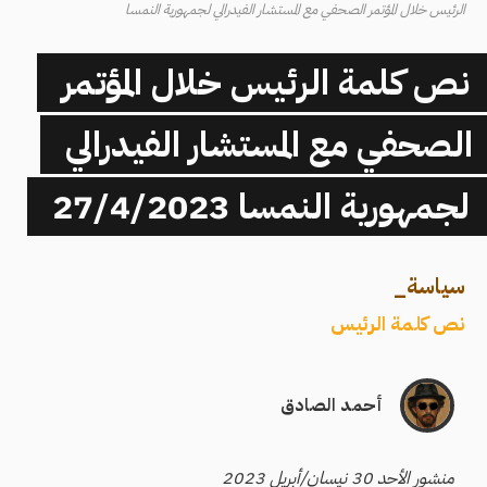
الرئيس خلال المؤتمر الصحفي مع المستشار الفيدرالي لجمهورية النمسا
نص كلمة الرئيس خلال المؤتمر
الصحفي مع المستشار الفيدرالي
لجمهورية النمسا 27/4/2023
سياسة
_
نص كلمة الرئيس
أحمد الصادق
منشور الأحد 30 نيسان/أبريل 2023