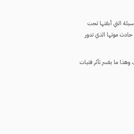
سيلة التي أبقتها تحت
 حادث موتها الذي تدور
وهذا ما يفسر تأثر فتيات