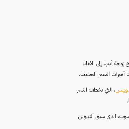
زوجة أبيها إلى الفتاة
ت أميرات العصر الحديث.
وبيس
، التي يخطف النسر
.
عوب، الذي سبق التدوين