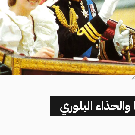
ا والحذاء البلوري