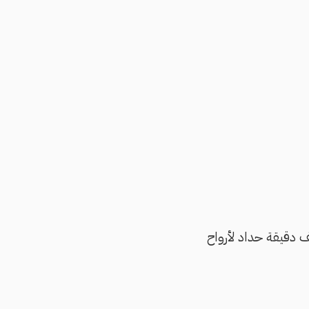
ف دقيقة حداد لأرواح