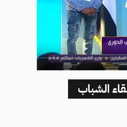
قاء الشباب