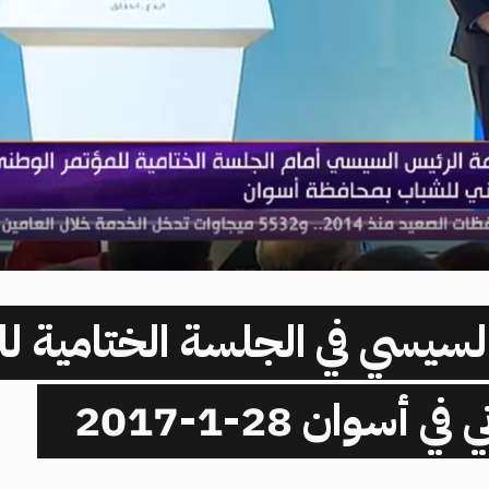
سيسي في الجلسة الختامية لل
 أسوان 28-1-2017