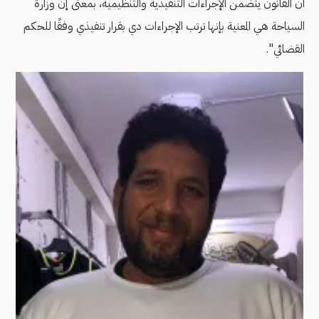
أن القانون يتضمن الإجراءات التنفيذية والتنظيمية، بمعنى إن وزارة
السياحة هي المعنية بإنها ترتب الإجراءات دي بقرار تنفيذي وفقًا للحكم
القضائي".