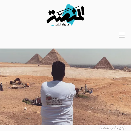
Main
navigation
Secondary
Navigation
بإذن خاص للمنصة