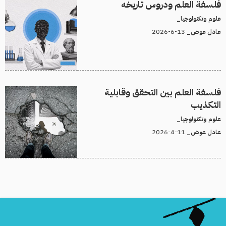
فلسفة العلم ودروس تاريخه
علوم وتكنولوجيا_
13-6-2026
عادل عوض_
فلسفة العلم بين التحقق وقابلية
التكذيب
علوم وتكنولوجيا_
11-4-2026
عادل عوض_