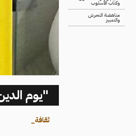
وكتاب الأسلوب
مناهضة التحرش
والتمييز
"يوم الدين
ثقافة
_