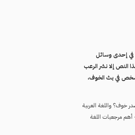
 في إحدى وسائل
ا النص إلا نشر الرعب
ة شخص في بث الخوف،
در خوف؟ واللغة العربية
 أهم مرجعيات اللغة