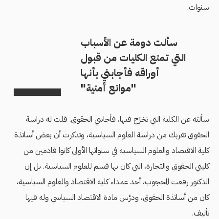
سنوات.
سألت دومة عن الأسباب
التي تمنع الكليات من قبول
أوراقه فأجابني بأنها
"موانع أمنية"
سألته عن الكلية التي تخرّج فيها، فأجابني الحقوق. قلت له دراسة
الحقوق تقربك من دراسة العلوم السياسية، وتذكرت أن بعض أساتذة
كلية الاقتصاد والعلوم السياسية في سنواتها الأولى كانوا قادمين من
كليتي الحقوق والتجارة، التي كان بها قسم للعلوم السياسية. بل إن
الدكتور رفعت المحجوب، أحد عمداء كلية الاقتصاد والعلوم السياسية،
كان من أساتذة الحقوق، ودرَّس مادة الاقتصاد السياسي وله فيها
تأليف.