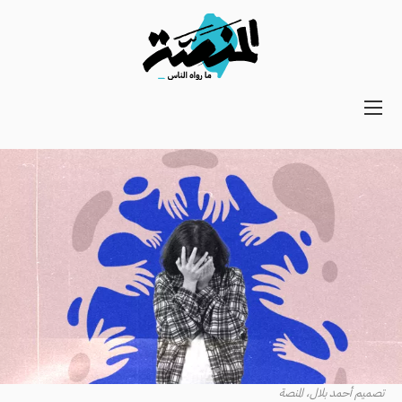
Main
navigation
Secondary
Navigation
تصميم أحمد بلال، المنصة