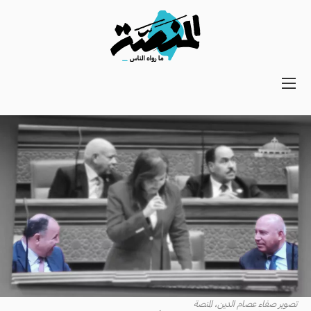
Main
navigation
Secondary
Navigation
تصوير صفاء عصام الدين، المنصة