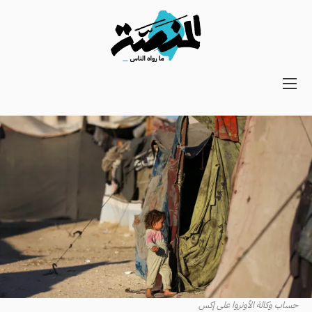
Main
navigation
Secondary
Navigation
حساب وكالة الأونروا على إكس