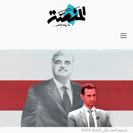
Main
navigation
Secondary
Navigation
تصميم أحمد بلال، المنصة، 2024