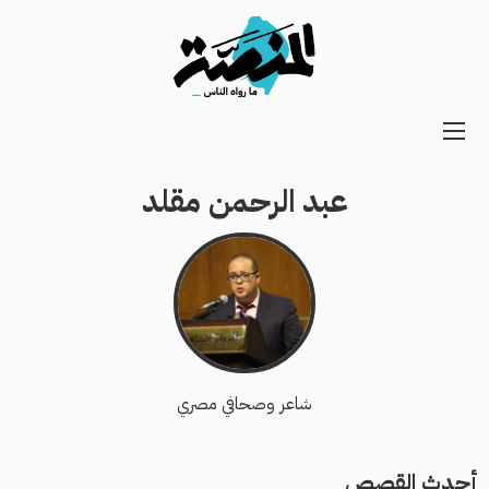
Main
navigation
عبد الرحمن مقلد
Secondary
Navigation
شاعر وصحافي مصري
أحدث القصص