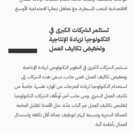
الاقتصادية للنخب المسيطرة، مع تجاهل تبعاتها الاجتماعية الأوسع.
تستثمر الشركات الكبرى في
التكنولوجيا لزيادة الإنتاجية
وتخفيض تكاليف العمل
تستثمر الشركات الكبرى في التطوير التكنولوجي لزيادة الإنتاجية
وتخفيض تكاليف العمل. فمن جانب، تسعى هذه الشركات إلى
استخدام التكنولوجيا لزيادة المخرجات من الموارد نفسها، خاصةً من
تكثيف العمل البشري. ومن جانب آخر، تُوظِّف الشركات التكنولوجيا
لتقليص تكاليف العمل عبر آليات عدّة، مثل الأتمتة لتقليل الحاجة
للعمالة البشرية وتبسيط المهام لتوظيف عمالة أقل تكلفة واستبدال
العمال بأنظمة آلية.