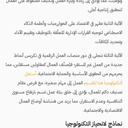
وتوقيت، مما يؤدي إلى زيادة وتيرة العمل وتكثيف الضغوط على العمال
لتحقيق إنتاجية أعلى.
الآلية الثانية تظهر في الاعتماد على الخوارزميات وأنظمة الذكاء
الاصطناعي لتوجيه القرارات الإدارية المتعلّقة بالتوظيف وتقييم الأداء
وتحديد المكافآت.
الآلية الثالثة تتجلى في دور منصات العمل الرقمية في تكريس أنماط
جديدة من العمل غير المستقر؛ فيُصنَّف العمال كمقاولين مستقلين، مما
يحرمهم من الحقوق الأساسية والحماية الاجتماعية.
تُستغل
التكنولوجيا هنا لتقسيم
العمل إلى مهام صغيرة، مع فرض نظام
تصنيف دائم للعمال، يؤدي إلى خلق بيئة عمل تتسم بارتفاع مستوى
التنافسية وعدم الاستقرار، مما يزيد من هشاشة أوضاع العمال
الاقتصادية والاجتماعية.
نماذج لانحياز التكنولوجيا