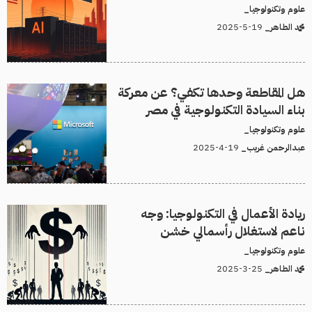
علوم وتكنولوجيا_
19-5-2025
محمد الطاهر_
هل المقاطعة وحدها تكفي؟ عن معركة
بناء السيادة التكنولوجية في مصر
علوم وتكنولوجيا_
19-4-2025
عبدالرحمن غريب_
ريادة الأعمال في التكنولوجيا: وجه
ناعم لاستغلال رأسمالي خشن
علوم وتكنولوجيا_
25-3-2025
محمد الطاهر_