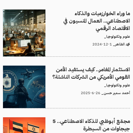
ما وراء الخوارزميات والذكاء
الاصطناعي.. العمال المنسيون في
الاقتصاد الرقمي
علوم وتكنولوجيا_
1-12-2024
محمد الطاهر_
الاستثمار المغامر.. كيف يستفيد الأمن
القومي الأمريكي من الشركات الناشئة؟
علوم وتكنولوجيا_
26-6-2025
أحمد سمير حسن_
مجمّع أبوظبي للذكاء الاصطناعي.. 5
جيجاوات من السيطرة