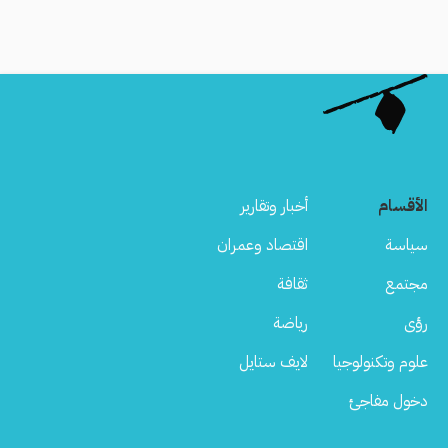
الأقسام
أخبار وتقارير
سياسة
اقتصاد وعمران
مجتمع
ثقافة
رؤى
رياضة
علوم وتكنولوجيا
لايف ستايل
دخول مفاجئ