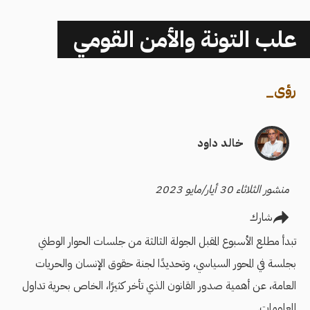
علب التونة والأمن القومي
رؤى
_
خالد داود
منشور الثلاثاء 30 أيار/مايو 2023
شارك
تبدأ مطلع الأسبوع المقبل الجولة الثالثة من جلسات الحوار الوطني
بجلسة في المحور السياسي، وتحديدًا لجنة حقوق الإنسان والحريات
العامة، عن أهمية صدور القانون الذي تأخر كثيرًا، الخاص بحرية تداول
المعلومات.