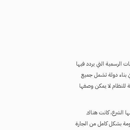
ات الرسمية التي يردد فيها
ي بناء دولة تشمل جميع
ية للنظام لا يمكن وصفها
مها الشرع، كانت هناك
مة بشكل كامل من الجارة