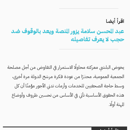
اقرأ أيضا
عبد المحسن سلامة يزور المنصة ويعد بالوقوف ضد
حجب لا يعرف تفاصيله
يخوض البلشي معركته محاولًا الاستمرار في التفاوض من أجل مصلحة
الجمعية العمومية، محذرًا من عودة فكرة مرشح الدولة مرة أخرى،
وسط حاجة الصحفيين للخدمات وأزمات تدني الأجور مؤمنًا أن كل
هذه الحقوق الأساسية تأتي في الأساس من تحسين ظروف وأوضاع
المهنة أولًا.