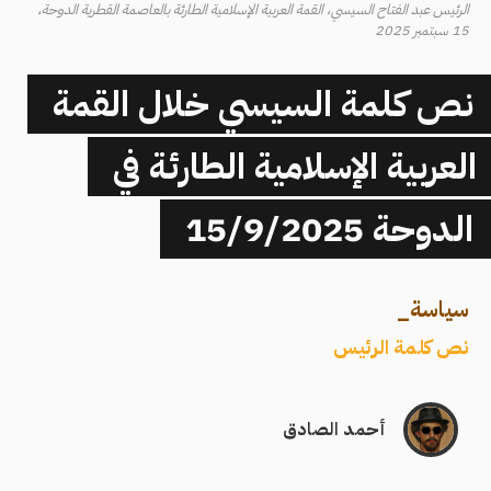
الرئيس عبد الفتاح السيسي، القمة العربية الإسلامية الطارئة بالعاصمة القطرية الدوحة،
15 سبتمبر 2025
نص كلمة السيسي خلال القمة
العربية الإسلامية الطارئة في
الدوحة 15/9/2025
سياسة
_
نص كلمة الرئيس
أحمد الصادق