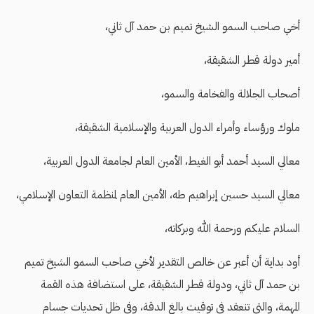
أخي صاحب السمو الشيخ تميم بن حمد آل ثاني،
أمير دولة قطر الشقيقة،
أصحاب الجلالة والفخامة والسمو،
ملوك ورؤساء وأمراء الدول العربية والإسلامية الشقيقة،
معالي السيد أحمد أبو الغيط، الأمين العام لجامعة الدول العربية،
معالي السيد حسين إبراهيم طه، الأمين العام لمنظمة التعاون الإسلامي،
السلام عليكم ورحمة الله وبركاته،
أود بداية أن أعبر عن خالص التقدير لأخي صاحب السمو الشيخ تميم
بن حمد آل ثاني، ودولة قطر الشقيقة، على استضافة هذه القمة
المهمة، والتي تنعقد في توقيت بالغ الدقة، وفي ظل تحديات جسام