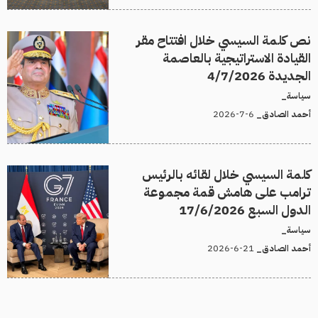
نص كلمة السيسي خلال افتتاح مقر
القيادة الاستراتيجية بالعاصمة
الجديدة 4/7/2026
سياسة_
6-7-2026
أحمد الصادق_
كلمة السيسي خلال لقائه بالرئيس
ترامب على هامش قمة مجموعة
الدول السبع 17/6/2026
سياسة_
21-6-2026
أحمد الصادق_