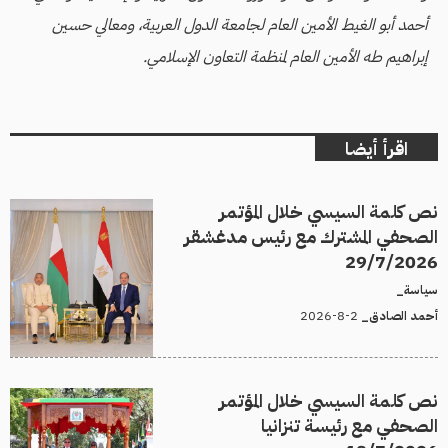
أحمد أبو الغيط الأمين العام لجامعة الدول العربية، ومعالي حسين
إبراهيم طه الأمين العام لمنظمة التعاون الإسلامي.
اقرأ أيضا
نص كلمة السيسي خلال المؤتمر
الصحفي المشترك مع رئيس مدغشقر
29/7/2026
سياسة_
2-8-2026
أحمد الصادق_
نص كلمة السيسي خلال المؤتمر
الصحفي مع رئيسة تنزانيا