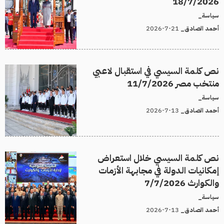
18/7/2026
سياسة_
21-7-2026
أحمد الصادق_
نص كلمة السيسي في استقبال لاعبي
منتخب مصر 11/7/2026
سياسة_
13-7-2026
أحمد الصادق_
نص كلمة السيسي خلال استعراض
إمكانيات الدولة في مجابهة الأزمات
والكوارث 7/7/2026
سياسة_
13-7-2026
أحمد الصادق_