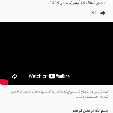
منشور الثلاثاء 16 أيلول/سبتمبر 2025
شارك
كلمة الرئيس عبد الفتاح السيسي في القمة العربية الإسلامية الطارئة بالعاصمة القطرية
الدوحة، 15 سبتمبر 2025
بسم الله الرحمن الرحيم،