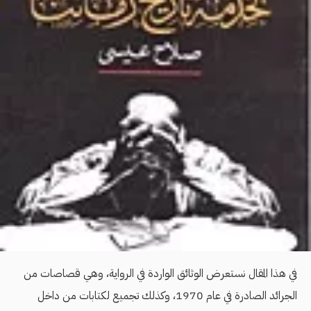
في هذا المقال نستعرض الوثائق الواردة في الرواية، وهي قصاصات من
الجرائد الصادرة في عام 1970، وكذلك تجميع لكتابات من داخل