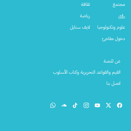
مجتمع
ثقافة
رؤى
رياضة
علوم وتكنولوجيا
لايف ستايل
دخول مفاجئ
Footer
عن المنصة
Menu
القيم والقواعد التحريرية وكتاب الأسلوب
اتصل بنا