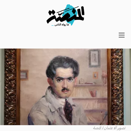
Main
navigation
Secondary
Navigation
تصوير آلا عثمان لـ المنصة