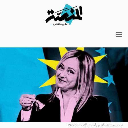
Main
navigation
Secondary
Navigation
تصميم سيف الدين أحمد، المنصة، 2025