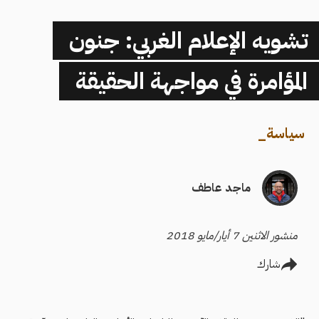
تشويه الإعلام الغربي: جنون
المؤامرة في مواجهة الحقيقة
سياسة
_
ماجد عاطف
منشور الاثنين 7 أيار/مايو 2018
شارك