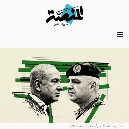
Main
navigation
Secondary
Navigation
تصميم سيف الدين أحمد، المنصة 2026