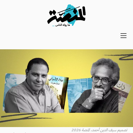
Main
navigation
Secondary
Navigation
تصميم سيف الدين أحمد، المنصة 2026