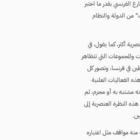
رع الفرنسي بقدر ما اختبر
 من الدولة والنظام
رية أكثر، كما يقول، في
 والمجموعات التي تتظاهر
 في فرنسا، وتصور كل
ه الفعاليات العلنية
أنه مشتبه به أو مجرم، ثم
ه النظرة العنصرية إلى
ن.
منه مواقف مثل اعتباره