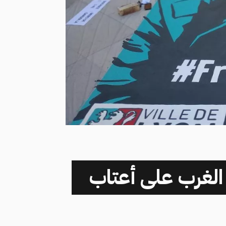
 الغرب على أعتاب