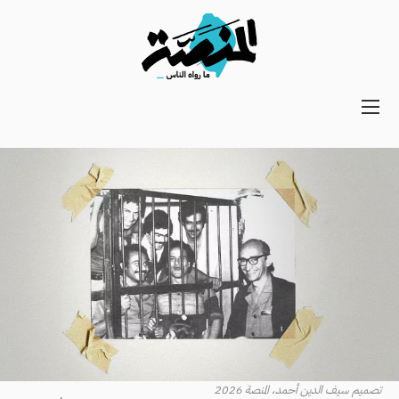
Main
navigation
Secondary
Navigation
تصميم سيف الدين أحمد، المنصة 2026