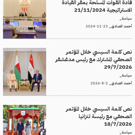
قادة القوات المسلحة بمقر القيادة
الاستراتيجية 21/11/2024
سياسة_
23-11-2024
أحمد الصادق_
نص كلمة السيسي خلال المؤتمر
الصحفي المشترك مع رئيس مدغشقر
29/7/2026
سياسة_
2-8-2026
أحمد الصادق_
نص كلمة السيسي خلال المؤتمر
الصحفي مع رئيسة تنزانيا
18/7/2026
سياسة_