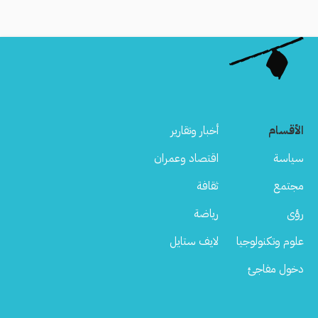
الأقسام
أخبار وتقارير
سياسة
اقتصاد وعمران
مجتمع
ثقافة
رؤى
رياضة
علوم وتكنولوجيا
لايف ستايل
دخول مفاجئ