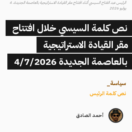
الرئيس عبد الفتاح السيسي أثناء افتتاح مقر القيادة الاستراتيجية بالعاصمة الجديدة، 4
يوليو 2026
نص كلمة السيسي خلال افتتاح
مقر القيادة الاستراتيجية
بالعاصمة الجديدة 4/7/2026
سياسة
_
نص كلمة الرئيس
أحمد الصادق