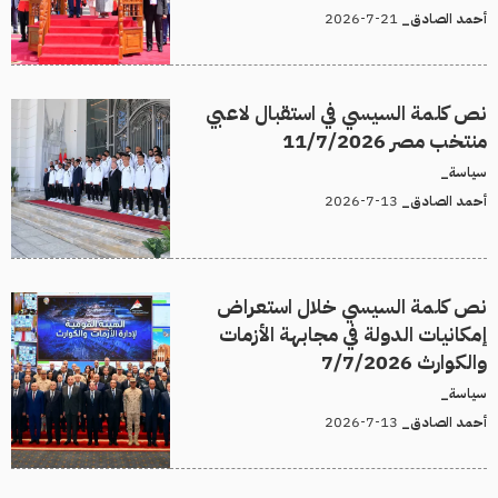
21-7-2026
أحمد الصادق_
نص كلمة السيسي في استقبال لاعبي
منتخب مصر 11/7/2026
سياسة_
13-7-2026
أحمد الصادق_
نص كلمة السيسي خلال استعراض
إمكانيات الدولة في مجابهة الأزمات
والكوارث 7/7/2026
سياسة_
13-7-2026
أحمد الصادق_