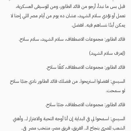
قبل بس ما نبدأ، أرجو من قائد الطابور، ومن الموسيقى العسكرية،
تعمل أو تؤدي سلام الشهيد، عشان ده يوم من أيام مصر اللي إحنا لا
يمكن أبدًا ننساهم فيه.. اتفضل.
قائد الطابور: مجموعات الاصطفاف، سلام الشهيد، سلام سلاح.
(يُعزف سلام الشهيد)
قائد الطابور: مجموعات الاصطفاف، كتفًا سلاح.
السيسي: اتفضلوا استريحوا.. من فضلك قائد الطابور نادي جنبًا سلاح
لو سمحت.
قائد الطابور: مجموعات الاصطفاف، جنبًا سلاح.
السيسي: اسمحوا لي في البداية إن أنا أوجه التحية والاعتزاز لـ.. وأهني
الشعب المصري بنجاح الـ.. الفريق، فريق مصر، منتخب مصر في..