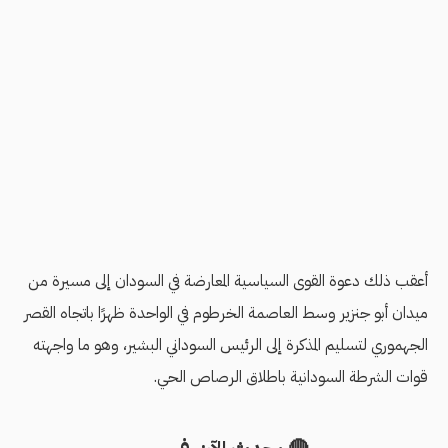
أعقب ذلك دعوة القوى السياسية المعارضة في السودان إلى مسيرة من
ميدان أبو جنزير وسط العاصمة الخرطوم في الواحدة ظهرًا باتجاه القصر
الجهموري لتسليم المذكرة إلى الرئيس السوداني البشير، وهو ما واجهته
قوات الشرطة السودانية باطلاق الرصاص الحي.