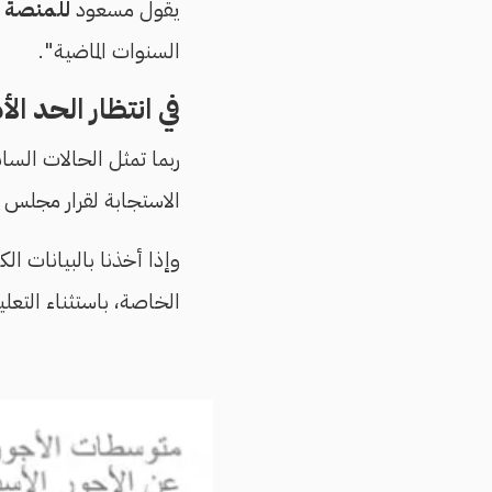
يقول مسعود
للمنصة
"
السنوات الماضية".
في انتظار الحد الأ
ربما تمثل الحالات السا
الاستجابة لقرار مجلس ا
وإذا أخذنا بالبيانات ا
الخاصة، باستثناء التعليم، تتج