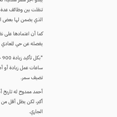
تنقلت بين وظائف عدة لم
الذي يضمن لها بعض ا
كما أن اعتمادها على ن
يفصله عن حي المعادي إ
"ب
ساعات عمل زيادة أو أضط
تضيف سمر.
الجاري.