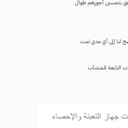
تتحقق بتحسين أجورهم طوال
وضح لنا إلى أي مدى تمت
ات التابعة للمنشآت