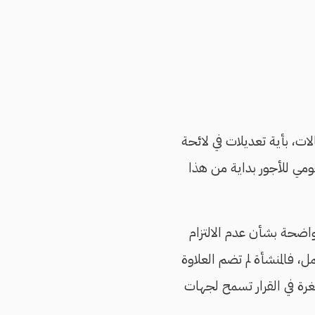
لات، بأية تعديلات في لائحة
ومي للأجور بداية من هذا
واضحة بشأن عدم الالتزام
 فالمنشأة لم تضم العلاوة
غرة في القرار تسمح لجهات