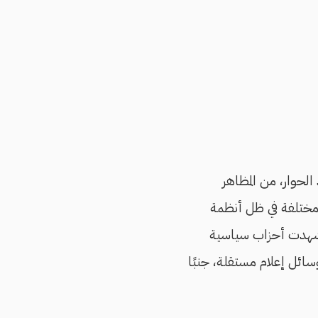
الحوار، من المظاهر
 مختلفة في ظل أنظمة
 شهدت أحزاب سياسية
ائل إعلام مستقلة، جنبًا