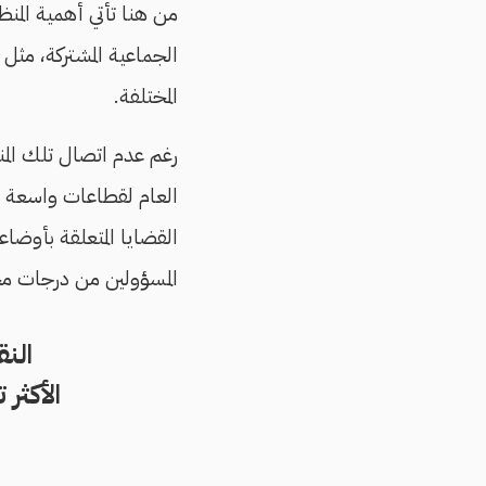
من هنا تأتي أهمية الم
الجماعية المشتركة، مثل 
المختلفة.
رغم عدم اتصال تلك المنظ
العام لقطاعات واسعة م
القضايا المتعلقة بأوضاع
المسؤولين من درجات مخ
النق
الأكثر 