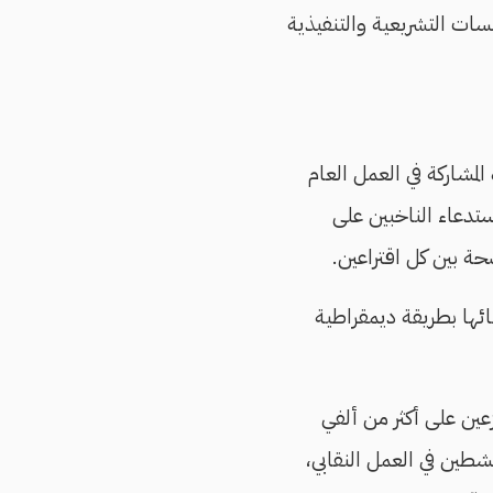
سات التشريعية والتنفيذية
مشاركة في العمل العام
ستدعاء الناخبين على
حة بين كل اقتراعين.
ائها بطريقة ديمقراطية
عين على أكثر من ألفي
نشطين في العمل النقابي،