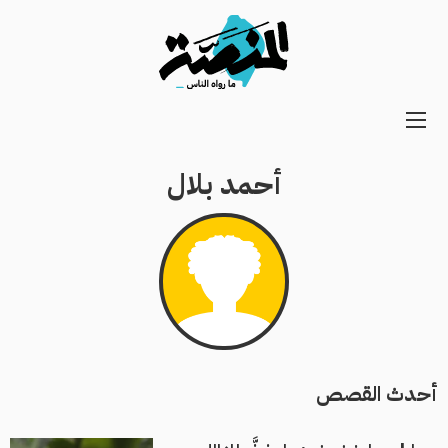
Main
navigation
أحمد بلال
Secondary
Navigation
أحدث القصص