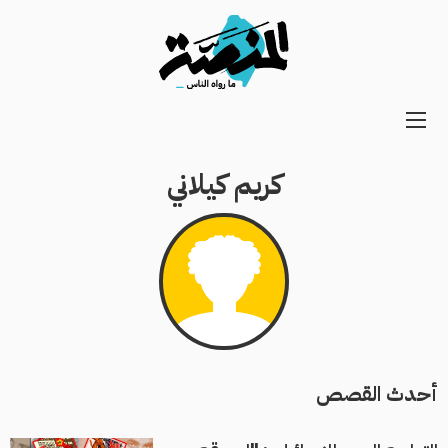
Main
navigation
كريم كيلاني
Secondary
Navigation
أحدث القصص