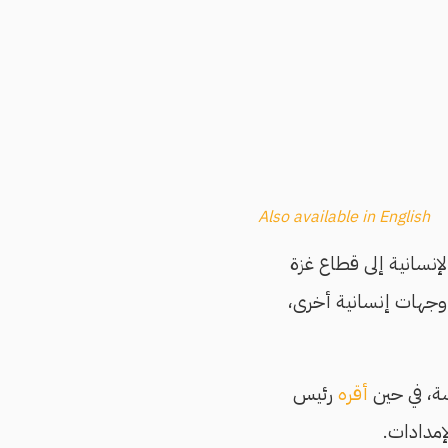
Also available in English
إنسانية إلى قطاع غزة
ي وجهات إنسانية أخرى،
سة، في حين
أقره
رئيس
إمدادات.