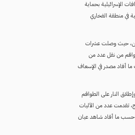
فات الإسرائيلية بحماية
ية في منطقة الفخاري
اثنين، حيث وصلت عشرات
واقم من نقل عدد من
 ما أفاد مصدر في الإسعاف
طلاق النار على الطواقم
اج، تقدمت عدد من الآليات
، حسب ما أفاد شاهد عيان