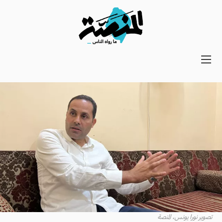
Main
navigation
Secondary
Navigation
تصوير نورا يونس، المنصة