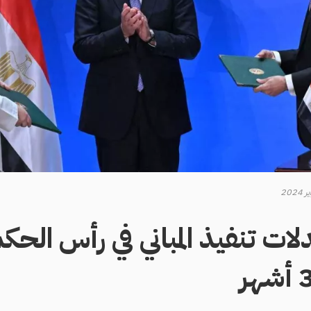
ت تنفيذ المباني في رأس الحكمة