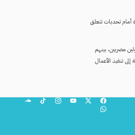
ة أمام تحديات تتعلق
ين مصريين، بينهم
فة إلى تنفيذ الأعمال