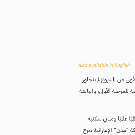
Also available in English
أولى من المشروع لم تتجاوز
ة للمرحلة الأولى، والبالغة
عالميًا ومباني سكنية
كة "مدن" الإماراتية طرح