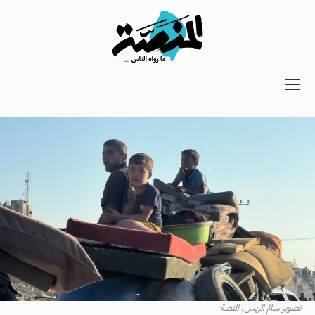
Main
navigation
Secondary
Navigation
تصوير سالم الريس، المنصة