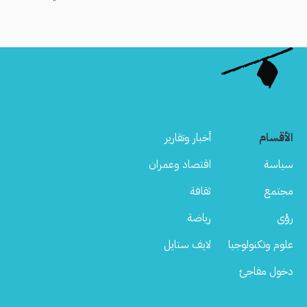
الأقسام
أخبار وتقارير
سياسة
اقتصاد وعمران
مجتمع
ثقافة
رؤى
رياضة
علوم وتكنولوجيا
لايف ستايل
دخول مفاجئ