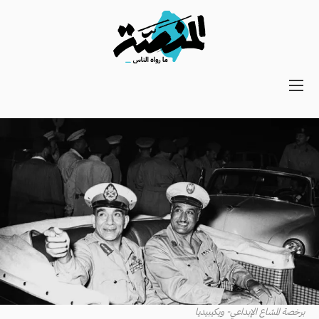
Main
navigation
Secondary
Navigation
برخصة المشاع الإبداعي- ويكيبيديا