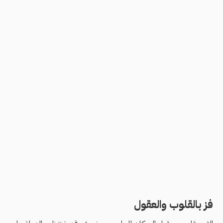
فز بالقلوب والعقول