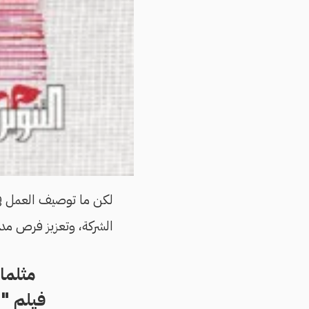
لكن ما توصيف العمل ف
الشركة، وتعزيز فرص مدير
مثلما