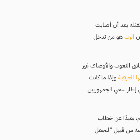
قتله بعد أن أصابت
ن
الرب
هو من تدخل
ق النعوت والأوصاف غير
ا العرقية
وإذا ما كانت
ي إطار سعي الجمهوريين
، بعيدًا عن خطاب
مة من قبيل "لنجعل