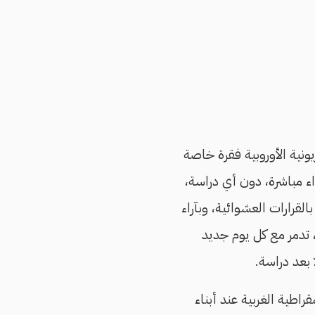
يونية الأوروبية فقرة خاصة
واء مباشرة، دون أي دراسة،
القرارات العشوائية، وبآراء
، تدمر مع كل يوم جديد
ا بعد دراسة.
راطية الغربية عند أبناء