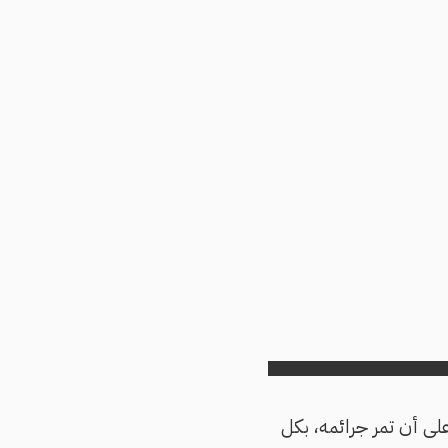
لى أن تمر جرائمه، بكل