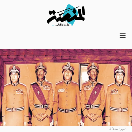
Main
navigation
Secondary
Navigation
صورة معدلة