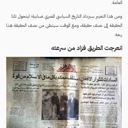
العامة.
ومن هذا التغيير سيزداد التاريخ السياسي المصري ضبابية؛ ليتحول ثلثا
الحقيقة إلى نصف حقيقة، ومع الوقت سيتبقى من نصف الحقيقة هذا
ربعه.
انعرجت الطريق فزاد من سرعته