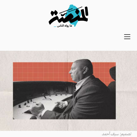
Main
navigation
Secondary
Navigation
تصميم: سيف أحمد