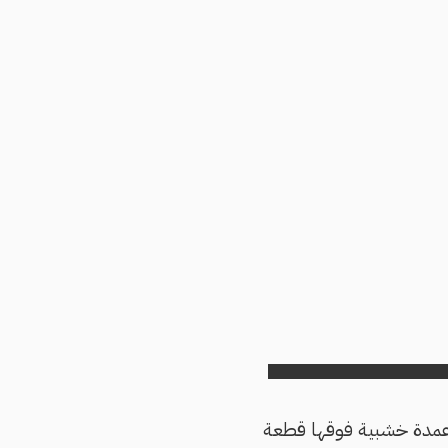
ة من أعمدة خشبية فوقها قطعة