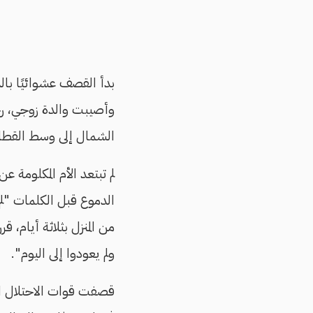
بدأ القصف عشوائيًا بالد
وأصيبت والدة زوجي، رحن
الشمال إلى وسط القطاع
الدموع قبل الكلمات "لم
من المنزل بثلاثة أيام، 
ولم يعودوا إلى اليوم".
قصفت قوات الاحتلال الإ