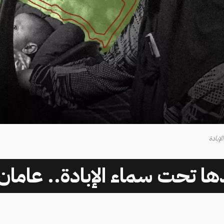
لإبادة
ا تحت سماء الإبادة.. عامان 