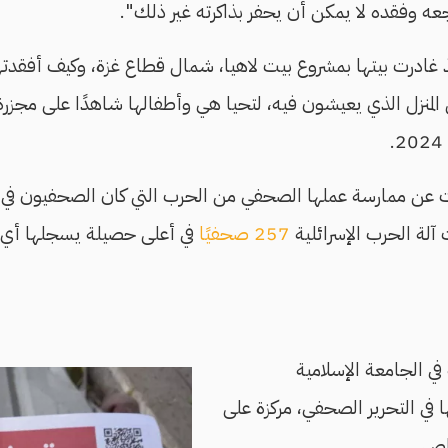
ه وفقده لا يمكن أن يحفر بذاكرته غير ذلك".
منزل الذي يعيشون فيه، لتحيا هي وأطفالها شاهدًا على مجزرة 
 عن ممارسة عملها الصحفي من الحرب التي كان الصحفيون في
آلة الحرب الإسرائلية
257 صحفيًا
في أعلى حصيلة يسجلها أي
 الجامعة الإسلامية
في التحرير الصحفي، مركزة على
اص.