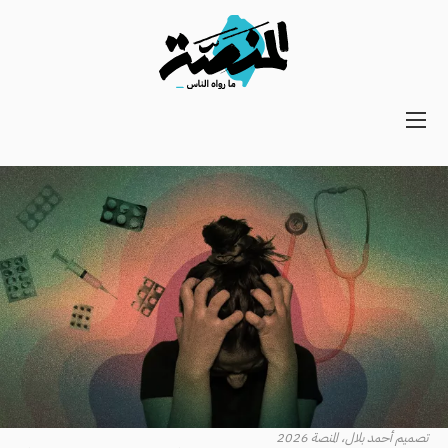
Main
navigation
Secondary
Navigation
تصميم أحمد بلال، المنصة 2026