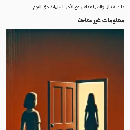
ذلك لا تزال والدتها تتعامل مع الأمر باستهانة حتى اليوم.
معلومات غير متاحة