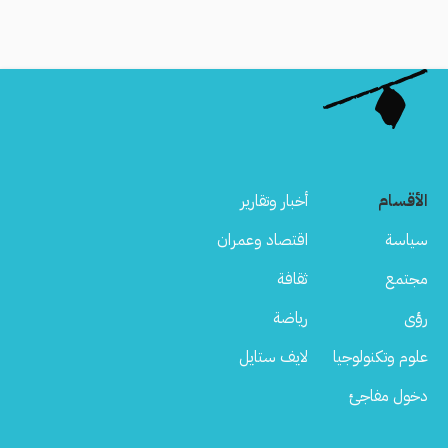
الأقسام
أخبار وتقارير
سياسة
اقتصاد وعمران
مجتمع
ثقافة
رؤى
رياضة
علوم وتكنولوجيا
لايف ستايل
دخول مفاجئ