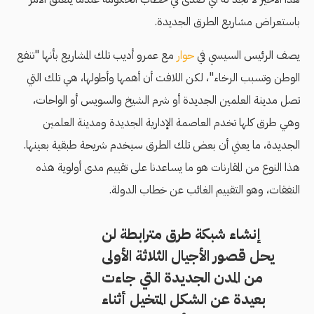
باستعراض مشاريع الطرق الجديدة.
يصف الرئيس السيسي في
حوار
مع عمرو أديب تلك المشاريع بأنها "تنفع
الوطن وتسبب الرخاء"، لكن اللافت أن أهمها وأطولها، هي تلك التي
تصل مدينة العلمين الجديدة أو شرم الشيخ والسويس أو الواحات،
وهي طرق كلها تخدم العاصمة الإدارية الجديدة ومدينة العلمين
الجديدة، ما يعني أن بعض تلك الطرق سيخدم شريحة طبقية بعينها.
هذا النوع من المقارنات هو ما يساعدنا على تقييم مدى أولوية هذه
النفقات، وهو التقييم الغائب عن خطاب الدولة.
إنشاء شبكة طرق مترابطة لن
يحل قصور الأجيال الثلاثة الأولى
من المدن الجديدة التي جاءت
بعيدة عن الشكل المتخيل أثناء