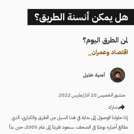
هل يمكن أنسنة الطريق؟
لمن الطرق اليوم؟
اقتصاد وعمران
_
أمنية خليل
منشور الخميس 10 آذار/مارس 2022
شارك
إذا حاولنا الوصول إلى بداية في هذا السيل من الطرق والكباري، الذي
نطالع أخباره يوميًا في الصحف، سنعود تقريبًا إلى عام 2005، حين بدأ